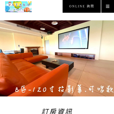
ONLINE 詢問
訂房資訊